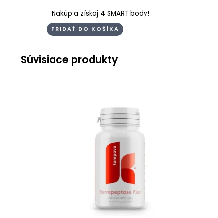
Nakúp a získaj 4 SMART body!
PRIDAŤ DO KOŠÍKA
Súvisiace produkty