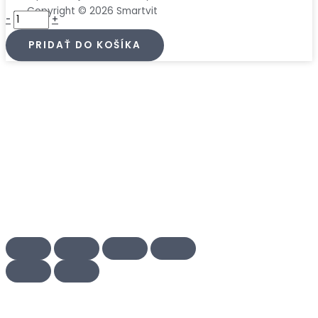
Copyright © 2026 Smartvit
-
+
PRIDAŤ DO KOŠÍKA